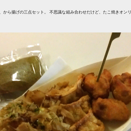
、から揚げの三点セット。 不思議な組み合わせだけど、たこ焼きオン