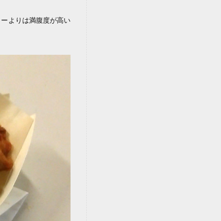
リーよりは満腹度が高い