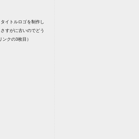
とタイトルロゴを制作し
…さすがに古いのでどう
リンクの3枚目）