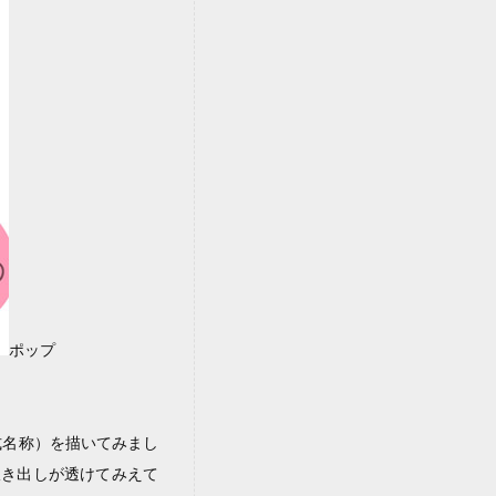
ポップ
式名称）を描いてみまし
吹き出しが透けてみえて