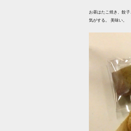
お昼はたこ焼き、餃子
気がする。 美味い。