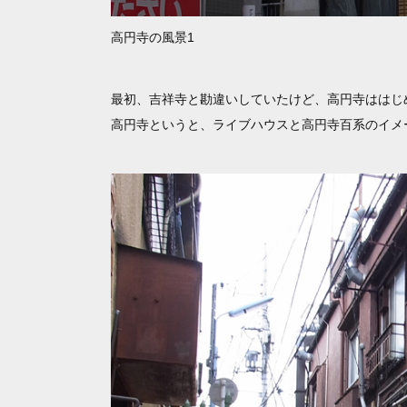
高円寺の風景1
最初、吉祥寺と勘違いしていたけど、高円寺ははじ
高円寺というと、ライブハウスと高円寺百系のイメ