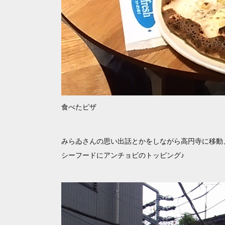
食べたピザ
みらゐさんの思い出話とかをしながら高円寺に移動
シーフードにアンチョビのトッピング♪