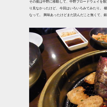
その後は中野に移動して、中野ブロードウェイを散
り見なかったけど、今回はいろいろみてみたり。 
なって。 興味あったけどまだ読んだこと無くて、