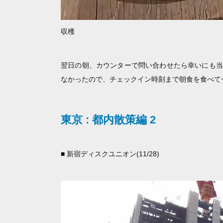
収穫
翌日の朝、カウンターで問い合わせたら幸いにも当
なかったので、チェックイン時刻まで朝食を食べて
東京 : 都内散策編 2
■ 新宿ディスクユニオン(11/28)