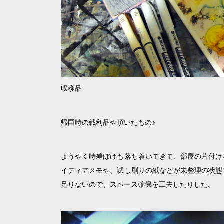
収穫品
帰国時の戦利品や頂いたもの♪
ようやく時差ぼけも落ち着いてきて、部屋の片付け
イディアメモや、試し刷りの紙などが未整理の状態
足りないので、スペース確保を工夫したりした。