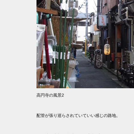
高円寺の風景2
配管が張り巡らされていていい感じの路地。