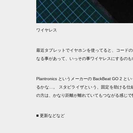
ワイヤレス
最近タブレットでイヤホンを使ってると、コードの
なる事があって、いっその事ワイヤレスにするのも
Plantronics というメーカーの BackBeat
るかな…。 スタビライザという、固定を助ける仕
の方は、かなり距離が離れていてもつながる感じで快
■ 更新などなど