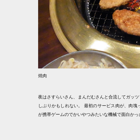
焼肉
夜はさすらいさん、まんだむさんと合流してガッツ
しぶりかもしれない。 最初のサービス肉が、肉塊
が携帯ゲームのでかいやつみたいな機械で面白かっ