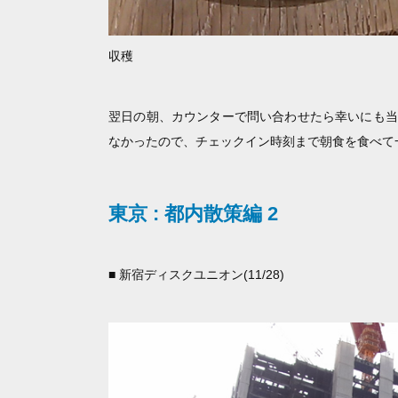
収穫
翌日の朝、カウンターで問い合わせたら幸いにも当
なかったので、チェックイン時刻まで朝食を食べて
東京 : 都内散策編 2
■ 新宿ディスクユニオン(11/28)