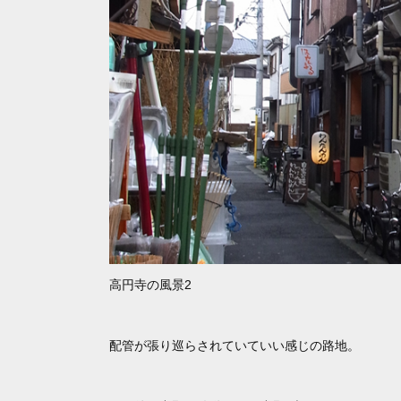
高円寺の風景2
配管が張り巡らされていていい感じの路地。