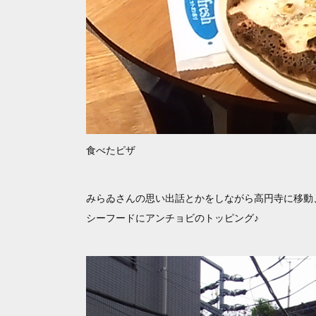
食べたピザ
みらゐさんの思い出話とかをしながら高円寺に移動
シーフードにアンチョビのトッピング♪