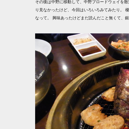
その後は中野に移動して、中野ブロードウェイを散
り見なかったけど、今回はいろいろみてみたり。 
なって。 興味あったけどまだ読んだこと無くて、