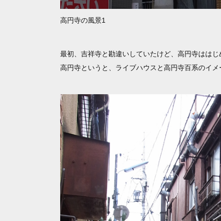
高円寺の風景1
最初、吉祥寺と勘違いしていたけど、高円寺ははじ
高円寺というと、ライブハウスと高円寺百系のイメ