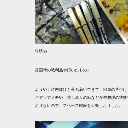
収穫品
帰国時の戦利品や頂いたもの♪
ようやく時差ぼけも落ち着いてきて、部屋の片付け
イディアメモや、試し刷りの紙などが未整理の状態
足りないので、スペース確保を工夫したりした。