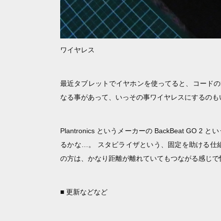
ワイヤレス
最近タブレットでイヤホンを使ってると、コードの
なる事があって、いっその事ワイヤレスにするのも
Plantronics というメーカーの BackBeat
るかな…。 スタビライザという、固定を助ける仕
の方は、かなり距離が離れていてもつながる感じで快
■ 更新などなど