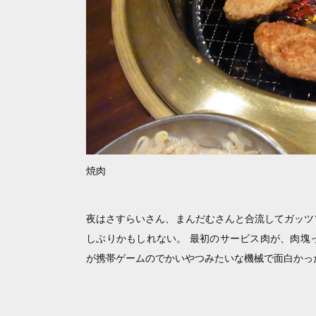
焼肉
夜はさすらいさん、まんだむさんと合流してガッツ
しぶりかもしれない。 最初のサービス肉が、肉塊
が携帯ゲームのでかいやつみたいな機械で面白かっ