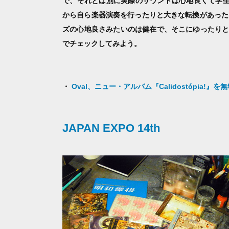
で、それとは別に実際のサウンドは心地良くて学生
から自ら楽器演奏を行ったりと大きな転換があった
ズの心地良さみたいのは健在で、そこにゆったりと
でチェックしてみよう。
・
Oval、ニュー・アルバム『Calidostópia!』を
JAPAN EXPO 14th