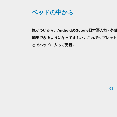
ベッドの中から
気がついたら、AndroidのGoogle日本語入
編集できるようになってました。これでタブレット
とでベッドに入って更新♪
01