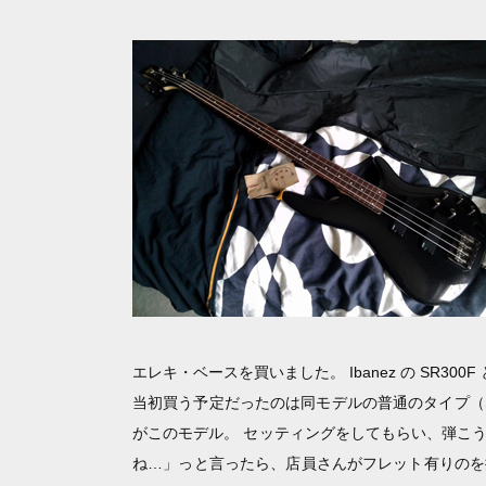
エレキ・ベースを買いました。 Ibanez の SR300
当初買う予定だったのは同モデルの普通のタイプ（
がこのモデル。 セッティングをしてもらい、弾こ
ね…」っと言ったら、店員さんがフレット有りのを